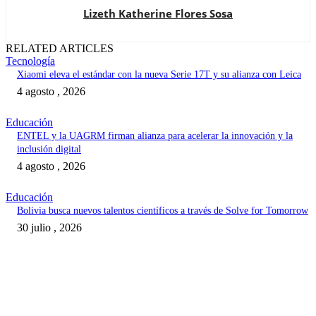
Lizeth Katherine Flores Sosa
RELATED ARTICLES
Tecnología
Xiaomi eleva el estándar con la nueva Serie 17T y su alianza con Leica
4 agosto , 2026
Educación
ENTEL y la UAGRM firman alianza para acelerar la innovación y la
inclusión digital
4 agosto , 2026
Educación
Bolivia busca nuevos talentos científicos a través de Solve for Tomorrow
30 julio , 2026