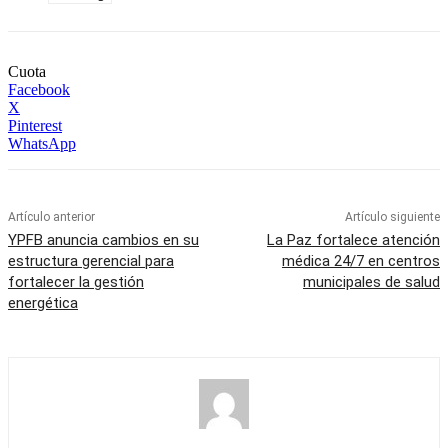
Cuota
Facebook
X
Pinterest
WhatsApp
Artículo anterior
Artículo siguiente
YPFB anuncia cambios en su
La Paz fortalece atención
estructura gerencial para
médica 24/7 en centros
fortalecer la gestión
municipales de salud
energética