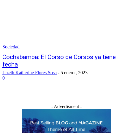
Sociedad
Cochabamba: El Corso de Corsos ya tiene
fecha
Lizeth Katherine Flores Sosa
-
5 enero , 2023
0
- Advertisment -