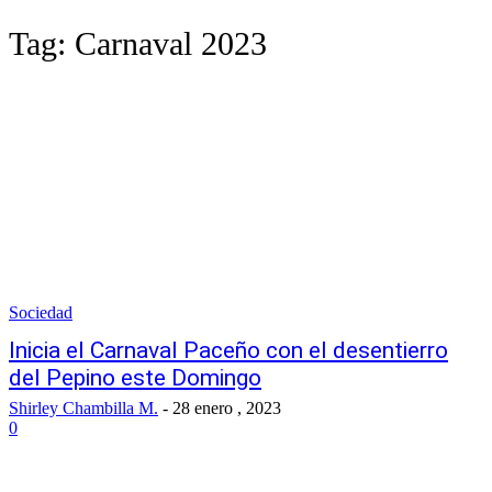
Tag:
Carnaval 2023
Sociedad
Inicia el Carnaval Paceño con el desentierro
del Pepino este Domingo
Shirley Chambilla M.
-
28 enero , 2023
0