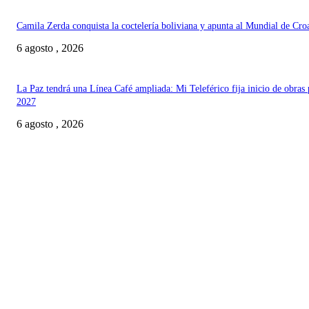
Camila Zerda conquista la coctelería boliviana y apunta al Mundial de Cro
6 agosto , 2026
La Paz tendrá una Línea Café ampliada: Mi Teleférico fija inicio de obras 
2027
6 agosto , 2026