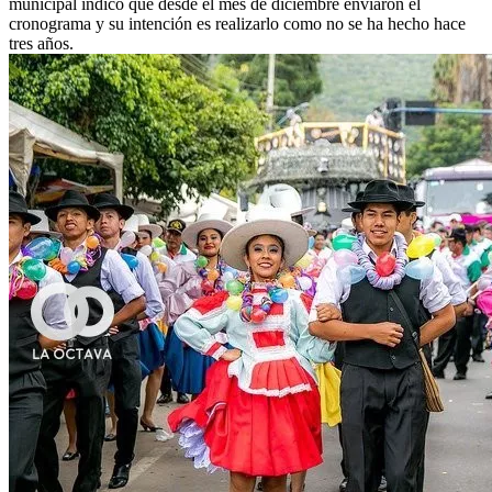
municipal indicó que desde el mes de diciembre enviaron el
cronograma y su intención es realizarlo como no se ha hecho hace
tres años.