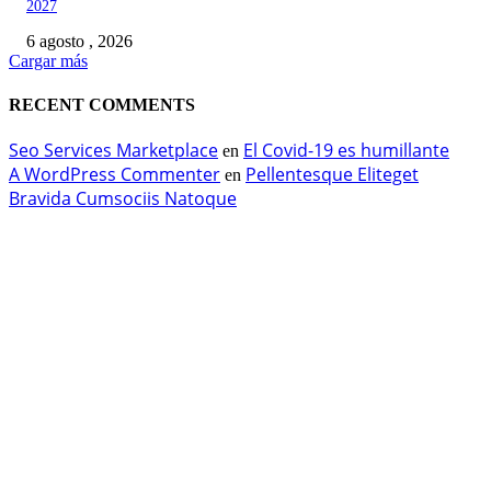
2027
6 agosto , 2026
Cargar más
RECENT COMMENTS
Seo Services Marketplace
El Covid-19 es humillante
en
A WordPress Commenter
Pellentesque Eliteget
en
Bravida Cumsociis Natoque