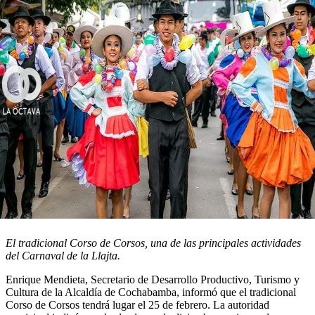
El tradicional Corso de Corsos, una de las principales actividades
del Carnaval de la Llajta.
Enrique Mendieta, Secretario de Desarrollo Productivo, Turismo y
Cultura de la Alcaldía de Cochabamba, informó que el tradicional
Corso de Corsos tendrá lugar el 25 de febrero. La autoridad