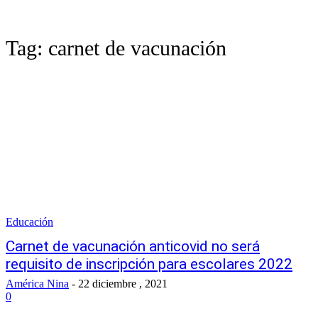
Tag:
carnet de vacunación
Educación
Carnet de vacunación anticovid no será
requisito de inscripción para escolares 2022
América Nina
-
22 diciembre , 2021
0