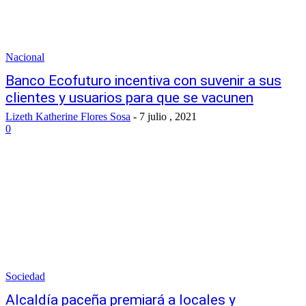
Nacional
Banco Ecofuturo incentiva con suvenir a sus
clientes y usuarios para que se vacunen
Lizeth Katherine Flores Sosa
-
7 julio , 2021
0
Sociedad
Alcaldía paceña premiará a locales y