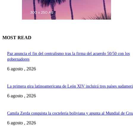
MOST READ
Paz anuncia el fin del centralismo tras la firma del acuerdo 50/50 con los
gobernadores
6 agosto , 2026
La primera gira latinoamericana de León XIV incluirá tres países sudamer
6 agosto , 2026
Camila Zerda conquista la coctelería boliviana y apunta al Mundial de Cro
6 agosto , 2026