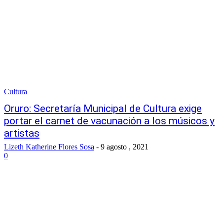
Cultura
Oruro: Secretaría Municipal de Cultura exige
portar el carnet de vacunación a los músicos y
artistas
Lizeth Katherine Flores Sosa
-
9 agosto , 2021
0