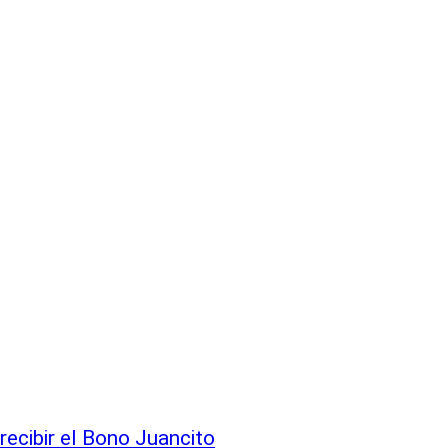
recibir el Bono Juancito