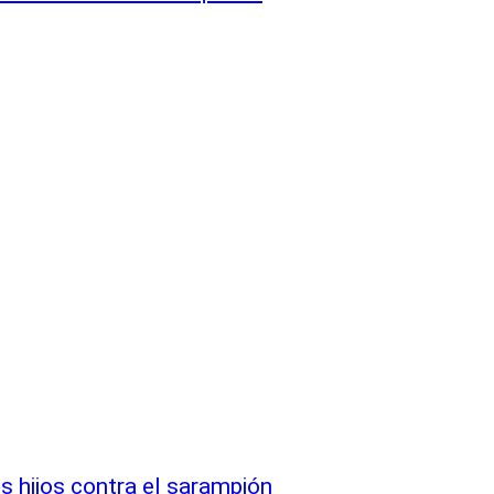
s hijos contra el sarampión