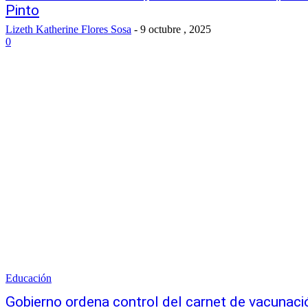
Pinto
Lizeth Katherine Flores Sosa
-
9 octubre , 2025
0
Educación
Gobierno ordena control del carnet de vacunació