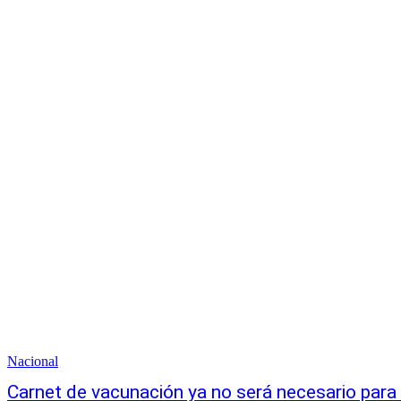
Nacional
Carnet de vacunación ya no será necesario para 