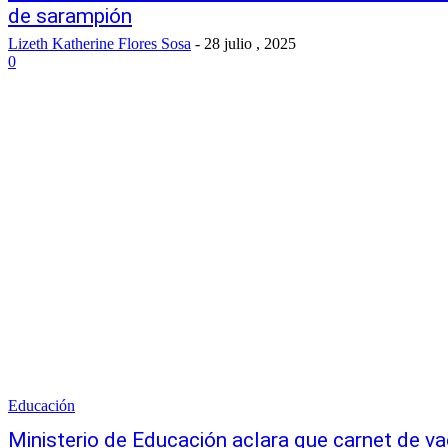
de sarampión
Lizeth Katherine Flores Sosa
-
28 julio , 2025
0
Educación
Ministerio de Educación aclara que carnet de va