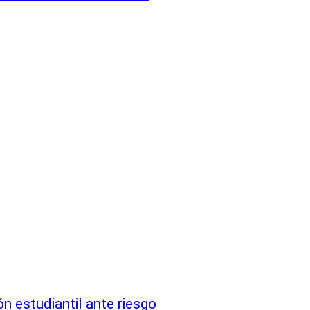
n estudiantil ante riesgo