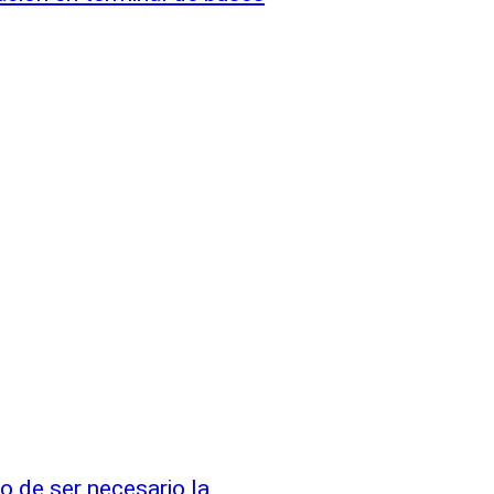
io de ser necesario la