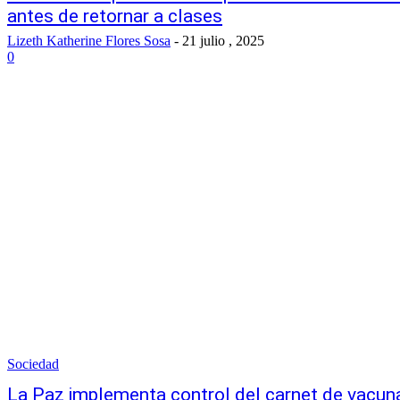
antes de retornar a clases
Lizeth Katherine Flores Sosa
-
21 julio , 2025
0
Sociedad
La Paz implementa control del carnet de vacun