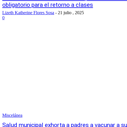
obligatorio para el retorno a clases
Lizeth Katherine Flores Sosa
-
21 julio , 2025
0
Miscelánea
Salud municipal exhorta a padres a vacunar a su