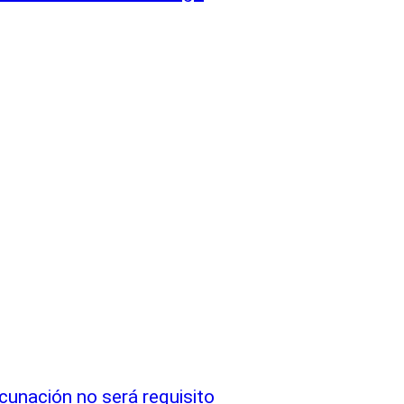
cunación no será requisito