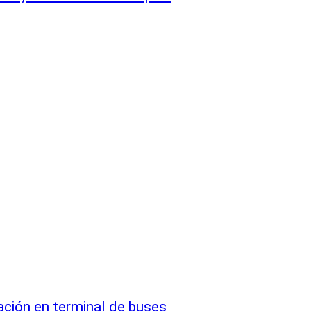
ación en terminal de buses