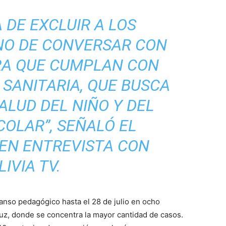
 DE EXCLUIR A LOS
INO DE CONVERSAR CON
RA QUE CUMPLAN CON
 SANITARIA, QUE BUSCA
ALUD DEL NIÑO Y DEL
OLAR”, SEÑALÓ EL
 EN ENTREVISTA CON
LIVIA TV.
anso pedagógico hasta el 28 de julio en ocho
z, donde se concentra la mayor cantidad de casos.