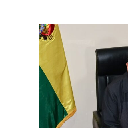
Cuota