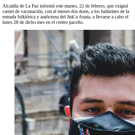
Alcaldía de La Paz informó este martes, 22 de febrero, que exigirá
carnet de vacunación, con al menos dos dosis, a los bailarines de la
entrada folklórica y autóctona del Jisk’a Anata, a llevarse a cabo el
lunes 28 de dicho mes en el centro paceño.