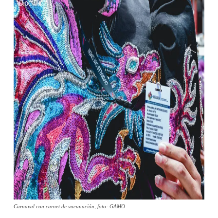
Carnaval con carnet de vacunación, foto: GAMO