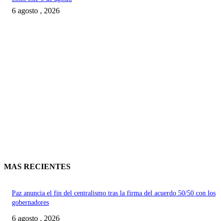
6 agosto , 2026
MAS RECIENTES
Paz anuncia el fin del centralismo tras la firma del acuerdo 50/50 con los
gobernadores
6 agosto , 2026