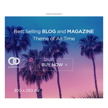
- Advertisment -