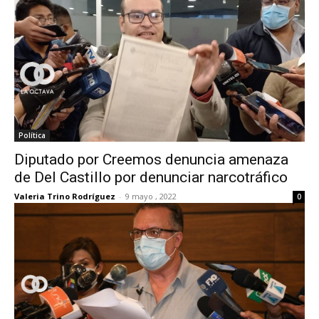
Política
Diputado por Creemos denuncia amenaza
de Del Castillo por denunciar narcotráfico
Valeria Trino Rodríguez
-
9 mayo , 2022
0