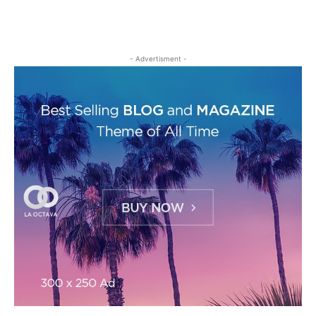
- Advertisment -