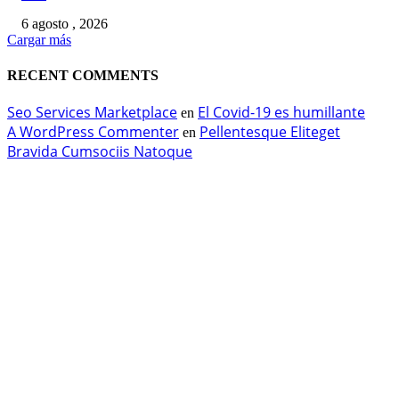
6 agosto , 2026
Cargar más
RECENT COMMENTS
Seo Services Marketplace
El Covid-19 es humillante
en
A WordPress Commenter
Pellentesque Eliteget
en
Bravida Cumsociis Natoque