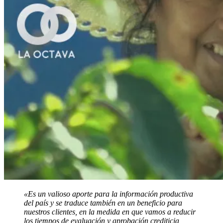
«Es un valioso aporte para la información productiva
del país y se traduce también en un beneficio para
nuestros clientes, en la medida en que vamos a reducir
los tiempos de evaluación y aprobación crediticia,