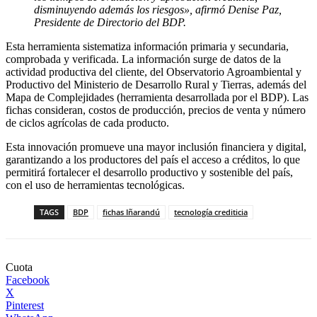
disminuyendo además los riesgos», afirmó Denise Paz,
Presidente de Directorio del BDP.
Esta herramienta sistematiza información primaria y secundaria,
comprobada y verificada. La información surge de datos de la
actividad productiva del cliente, del Observatorio Agroambiental y
Productivo del Ministerio de Desarrollo Rural y Tierras, además del
Mapa de Complejidades (herramienta desarrollada por el BDP). Las
fichas consideran, costos de producción, precios de venta y número
de ciclos agrícolas de cada producto.
Esta innovación promueve una mayor inclusión financiera y digital,
garantizando a los productores del país el acceso a créditos, lo que
permitirá fortalecer el desarrollo productivo y sostenible del país,
con el uso de herramientas tecnológicas.
TAGS
BDP
fichas Iñarandú
tecnología crediticia
Cuota
Facebook
X
Pinterest