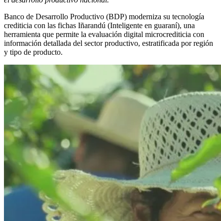
Banco de Desarrollo Productivo (BDP) moderniza su tecnología
crediticia con las fichas Iñarandú (Inteligente en guaraní), una
herramienta que permite la evaluación digital microcrediticia con
información detallada del sector productivo, estratificada por región
y tipo de producto.