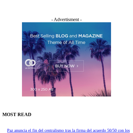
- Advertisment -
MOST READ
Paz anuncia el fin del centralismo tras la firma del acuerdo 50/50 con los