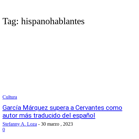
Tag:
hispanohablantes
Cultura
García Márquez supera a Cervantes como
autor más traducido del español
Stefanny A. Loza
-
30 marzo , 2023
0