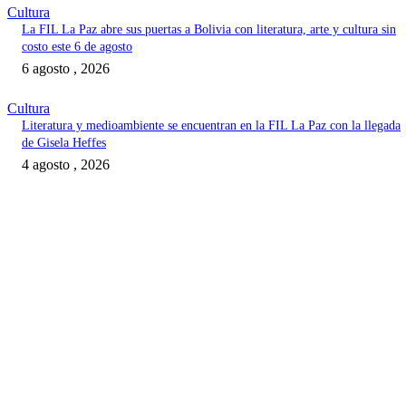
Cultura
La FIL La Paz abre sus puertas a Bolivia con literatura, arte y cultura sin
costo este 6 de agosto
6 agosto , 2026
Cultura
Literatura y medioambiente se encuentran en la FIL La Paz con la llegada
de Gisela Heffes
4 agosto , 2026