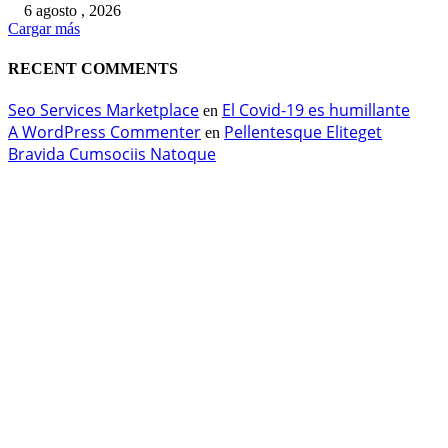
6 agosto , 2026
Cargar más
RECENT COMMENTS
Seo Services Marketplace
El Covid-19 es humillante
en
A WordPress Commenter
Pellentesque Eliteget
en
Bravida Cumsociis Natoque