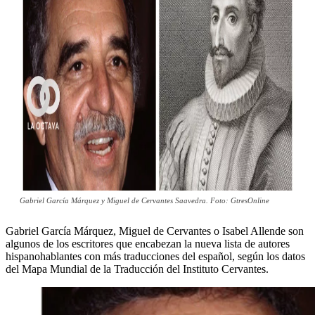
Gabriel García Márquez y Miguel de Cervantes Saavedra. Foto: GtresOnline
Gabriel García Márquez, Miguel de Cervantes o Isabel Allende son
algunos de los escritores que encabezan la nueva lista de autores
hispanohablantes con más traducciones del español, según los datos
del Mapa Mundial de la Traducción del Instituto Cervantes.