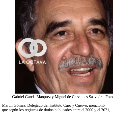
Gabriel García Márquez y Miguel de Cervantes Saavedra. Foto
Martín Gómez, Delegado del Instituto Caro y Cuervo, mencionó
que según los registros de títulos publicados entre el 2000 y el 2021,