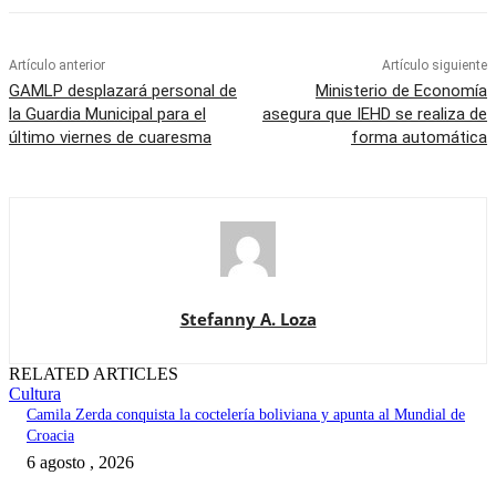
Artículo anterior
Artículo siguiente
GAMLP desplazará personal de
Ministerio de Economía
la Guardia Municipal para el
asegura que IEHD se realiza de
último viernes de cuaresma
forma automática
Stefanny A. Loza
RELATED ARTICLES
Cultura
Camila Zerda conquista la coctelería boliviana y apunta al Mundial de
Croacia
6 agosto , 2026