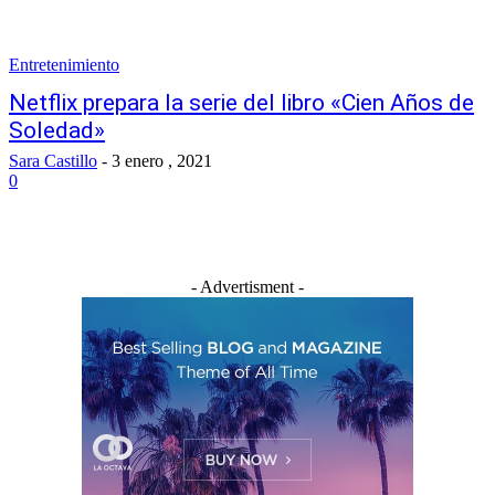
Entretenimiento
Netflix prepara la serie del libro «Cien Años de
Soledad»
Sara Castillo
-
3 enero , 2021
0
- Advertisment -