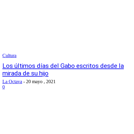
Cultura
Los últimos días del Gabo escritos desde la
mirada de su hijo
La Octava
-
20 mayo , 2021
0