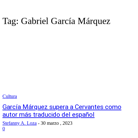
Tag:
Gabriel García Márquez
Cultura
García Márquez supera a Cervantes como
autor más traducido del español
Stefanny A. Loza
-
30 marzo , 2023
0