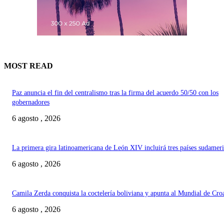
MOST READ
Paz anuncia el fin del centralismo tras la firma del acuerdo 50/50 con los
gobernadores
6 agosto , 2026
La primera gira latinoamericana de León XIV incluirá tres países sudamer
6 agosto , 2026
Camila Zerda conquista la coctelería boliviana y apunta al Mundial de Cro
6 agosto , 2026