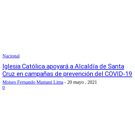
Nacional
Iglesia Católica apoyará a Alcaldía de Santa
Cruz en campañas de prevención del COVID-19
Moises Fernando Mamani Lima
-
20 mayo , 2021
0