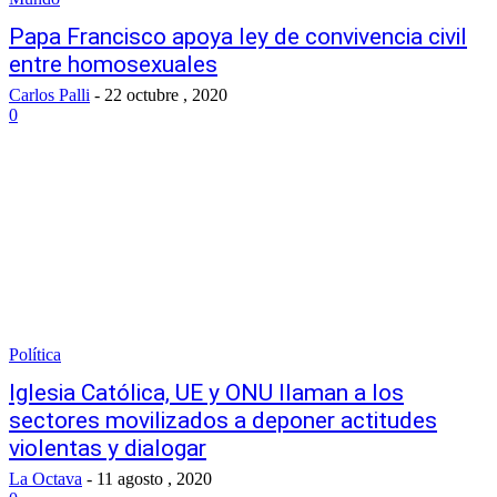
Papa Francisco apoya ley de convivencia civil
entre homosexuales
Carlos Palli
-
22 octubre , 2020
0
Política
Iglesia Católica, UE y ONU llaman a los
sectores movilizados a deponer actitudes
violentas y dialogar
La Octava
-
11 agosto , 2020