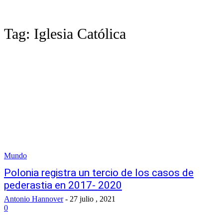
Tag:
Iglesia Católica
Mundo
Polonia registra un tercio de los casos de
pederastia en 2017- 2020
Antonio Hannover
-
27 julio , 2021
0