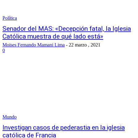
Política
Senador del MAS: «Decepción fatal, la Iglesia
Católica muestra de qué lado está»
Moises Fernando Mamani Lima
-
22 marzo , 2021
0
Mundo
Investigan casos de pederastia en la iglesia
católica de Francia