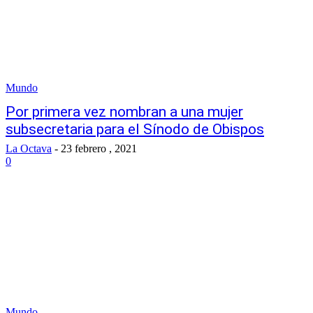
Mundo
Por primera vez nombran a una mujer
subsecretaria para el Sínodo de Obispos
La Octava
-
23 febrero , 2021
0
Mundo