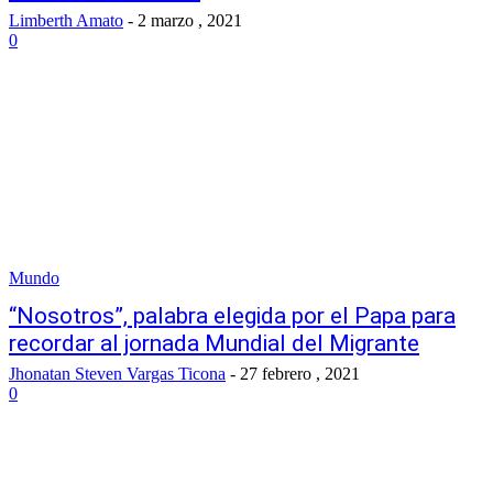
Limberth Amato
-
2 marzo , 2021
0
Mundo
“Nosotros”, palabra elegida por el Papa para
recordar al jornada Mundial del Migrante
Jhonatan Steven Vargas Ticona
-
27 febrero , 2021
0