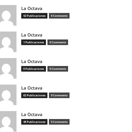
La Octava
42 Publicaciones
0 Comments
La Octava
1 Publicaciones
0 Comments
La Octava
0 Publicaciones
0 Comments
La Octava
82 Publicaciones
0 Comments
La Octava
48 Publicaciones
0 Comments