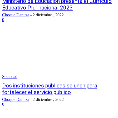
Ministerio de Educación presenta el Currículo
Educativo Plurinacional 2023
Choque Danitza
-
2 diciembre , 2022
0
Sociedad
Dos instituciones públicas se unen para
fortalecer el servicio público
Choque Danitza
-
2 diciembre , 2022
0