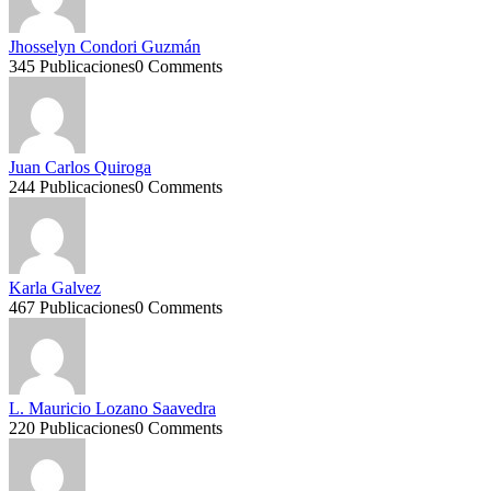
Jhosselyn Condori Guzmán
345 Publicaciones
0 Comments
Juan Carlos Quiroga
244 Publicaciones
0 Comments
Karla Galvez
467 Publicaciones
0 Comments
L. Mauricio Lozano Saavedra
220 Publicaciones
0 Comments