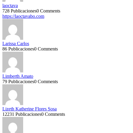
laoctava
728 Publicaciones
0 Comments
https://laoctavabo.com
Larissa Carlos
86 Publicaciones
0 Comments
Limberth Amato
79 Publicaciones
0 Comments
Lizeth Katherine Flores Sosa
12231 Publicaciones
0 Comments