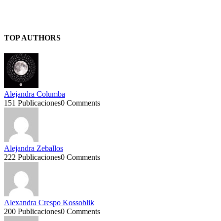
TOP AUTHORS
Alejandra Columba
151 Publicaciones
0 Comments
Alejandra Zeballos
222 Publicaciones
0 Comments
Alexandra Crespo Kossoblik
200 Publicaciones
0 Comments