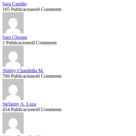
Sara Castillo
105 Publicaciones
0 Comments
Sara Choque
1 Publicaciones
0 Comments
Shirley Chambilla M.
769 Publicaciones
0 Comments
Stefanny A. Loza
454 Publicaciones
0 Comments