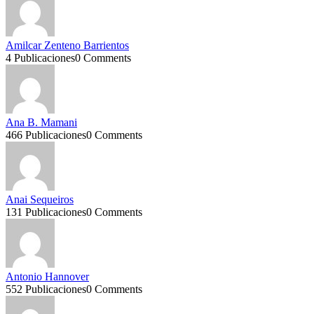
Amilcar Zenteno Barrientos
4 Publicaciones
0 Comments
Ana B. Mamani
466 Publicaciones
0 Comments
Anai Sequeiros
131 Publicaciones
0 Comments
Antonio Hannover
552 Publicaciones
0 Comments