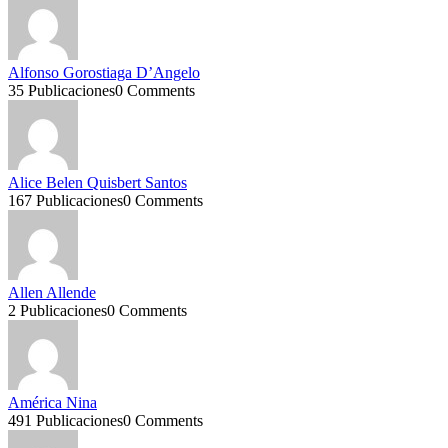
Alfonso Gorostiaga D’Angelo
35 Publicaciones
0 Comments
Alice Belen Quisbert Santos
167 Publicaciones
0 Comments
Allen Allende
2 Publicaciones
0 Comments
América Nina
491 Publicaciones
0 Comments