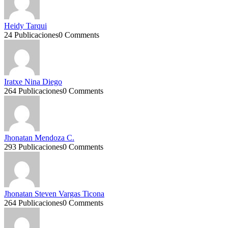
Heidy Tarqui
24 Publicaciones
0 Comments
Iratxe Nina Diego
264 Publicaciones
0 Comments
Jhonatan Mendoza C.
293 Publicaciones
0 Comments
Jhonatan Steven Vargas Ticona
264 Publicaciones
0 Comments