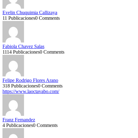
Evelin Chuquimia Callizaya
11 Publicaciones
0 Comments
Fabiola Chavez Salas
1114 Publicaciones
0 Comments
Felipe Rodrigo Flores Arano
318 Publicaciones
0 Comments
https://www.laoctavabo.com/
Franz Fernandez
4 Publicaciones
0 Comments