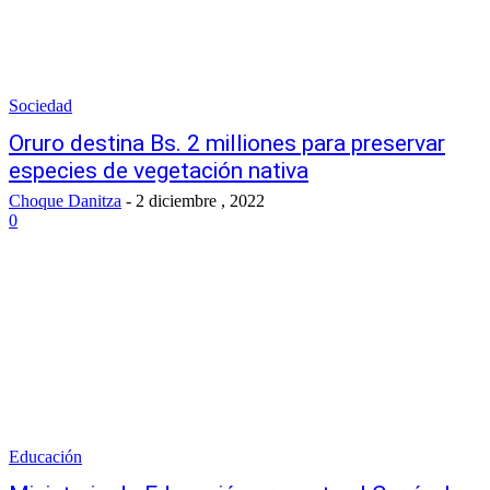
Sociedad
Oruro destina Bs. 2 milliones para preservar
especies de vegetación nativa
Choque Danitza
-
2 diciembre , 2022
0
Educación