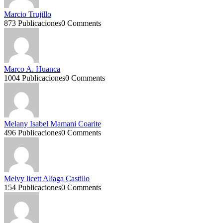
Marcio Trujillo
873 Publicaciones
0 Comments
Marco A. Huanca
1004 Publicaciones
0 Comments
Melany Isabel Mamani Coarite
496 Publicaciones
0 Comments
Melvy licett Aliaga Castillo
154 Publicaciones
0 Comments