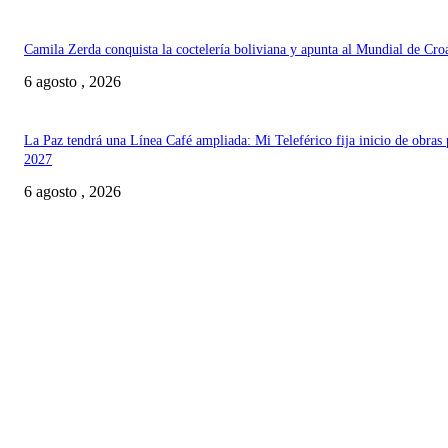
Camila Zerda conquista la coctelería boliviana y apunta al Mundial de Cro
6 agosto , 2026
La Paz tendrá una Línea Café ampliada: Mi Teleférico fija inicio de obras 
2027
6 agosto , 2026