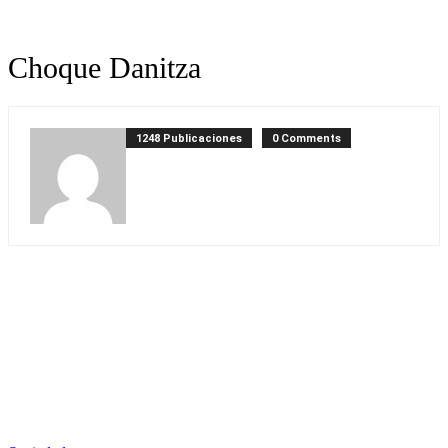
Choque Danitza
1248 Publicaciones
0 Comments