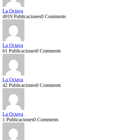
La Octava
4919 Publicaciones
0 Comments
La Octava
61 Publicaciones
0 Comments
La Octava
42 Publicaciones
0 Comments
La Octava
1 Publicaciones
0 Comments