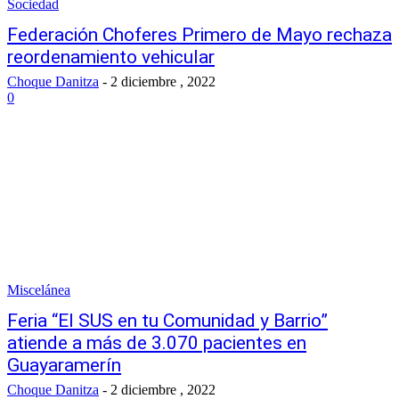
Sociedad
Federación Choferes Primero de Mayo rechaza
reordenamiento vehicular
Choque Danitza
-
2 diciembre , 2022
0
Miscelánea
Feria “El SUS en tu Comunidad y Barrio”
atiende a más de 3.070 pacientes en
Guayaramerín
Choque Danitza
-
2 diciembre , 2022