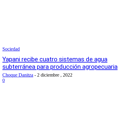
Sociedad
Yapani recibe cuatro sistemas de agua
subterránea para producción agropecuaria
Choque Danitza
-
2 diciembre , 2022
0