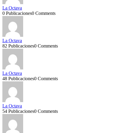
La Octava
0 Publicaciones
0 Comments
La Octava
82 Publicaciones
0 Comments
La Octava
48 Publicaciones
0 Comments
La Octava
54 Publicaciones
0 Comments