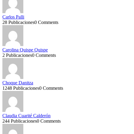
Carlos Palli
28 Publicaciones
0 Comments
Carolina Quispe Quispe
2 Publicaciones
0 Comments
Choque Danitza
1248 Publicaciones
0 Comments
Claudia Cuarité Calderón
244 Publicaciones
0 Comments