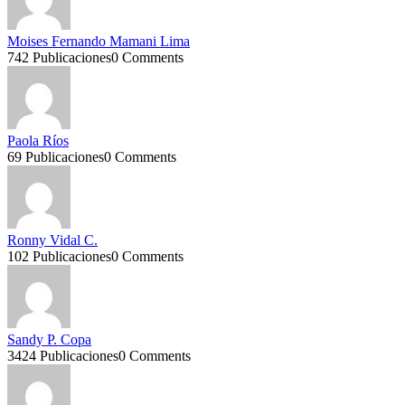
Moises Fernando Mamani Lima
742 Publicaciones
0 Comments
Paola Ríos
69 Publicaciones
0 Comments
Ronny Vidal C.
102 Publicaciones
0 Comments
Sandy P. Copa
3424 Publicaciones
0 Comments