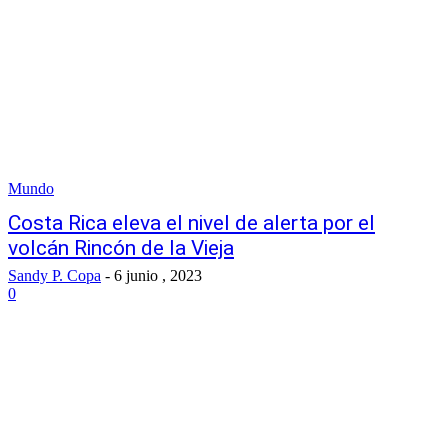
Mundo
Costa Rica eleva el nivel de alerta por el
volcán Rincón de la Vieja
Sandy P. Copa
-
6 junio , 2023
0