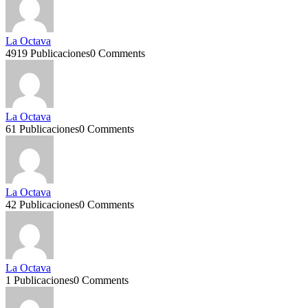
La Octava
4919 Publicaciones
0 Comments
La Octava
61 Publicaciones
0 Comments
La Octava
42 Publicaciones
0 Comments
La Octava
1 Publicaciones
0 Comments