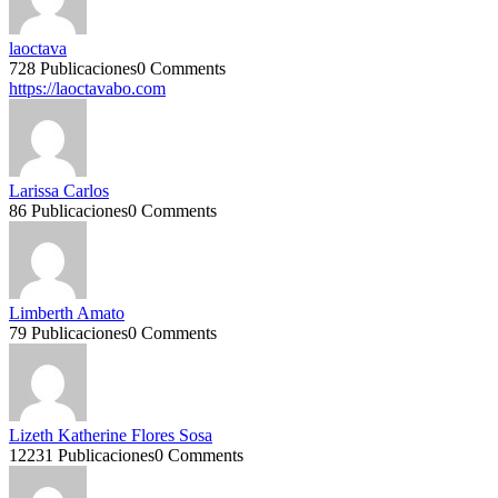
laoctava
728 Publicaciones
0 Comments
https://laoctavabo.com
Larissa Carlos
86 Publicaciones
0 Comments
Limberth Amato
79 Publicaciones
0 Comments
Lizeth Katherine Flores Sosa
12231 Publicaciones
0 Comments