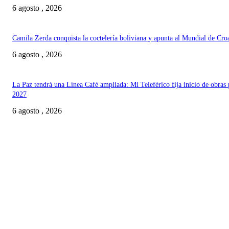
6 agosto , 2026
Camila Zerda conquista la coctelería boliviana y apunta al Mundial de Cro
6 agosto , 2026
La Paz tendrá una Línea Café ampliada: Mi Teleférico fija inicio de obras 
2027
6 agosto , 2026