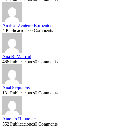
Amilcar Zenteno Barrientos
4 Publicaciones
0 Comments
Ana B. Mamani
466 Publicaciones
0 Comments
Anai Sequeiros
131 Publicaciones
0 Comments
Antonio Hannover
552 Publicaciones
0 Comments