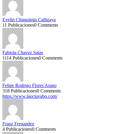
Evelin Chuquimia Callizaya
11 Publicaciones
0 Comments
Fabiola Chavez Salas
1114 Publicaciones
0 Comments
Felipe Rodrigo Flores Arano
318 Publicaciones
0 Comments
https://www.laoctavabo.com/
Franz Fernandez
4 Publicaciones
0 Comments