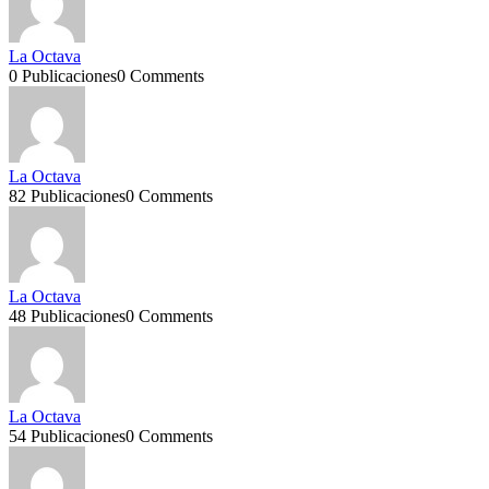
La Octava
0 Publicaciones
0 Comments
La Octava
82 Publicaciones
0 Comments
La Octava
48 Publicaciones
0 Comments
La Octava
54 Publicaciones
0 Comments