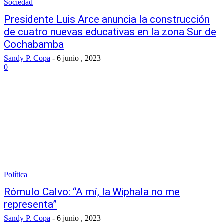
Sociedad
Presidente Luis Arce anuncia la construcción
de cuatro nuevas educativas en la zona Sur de
Cochabamba
Sandy P. Copa
-
6 junio , 2023
0
Política
Rómulo Calvo: “A mí, la Wiphala no me
representa”
Sandy P. Copa
-
6 junio , 2023