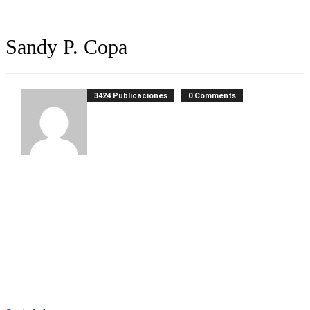
Sandy P. Copa
3424 Publicaciones
0 Comments