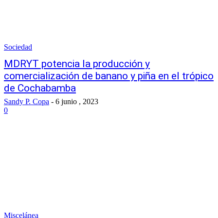
Sociedad
MDRYT potencia la producción y
comercialización de banano y piña en el trópico
de Cochabamba
Sandy P. Copa
-
6 junio , 2023
0
Miscelánea