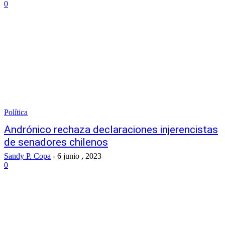
0
Política
Andrónico rechaza declaraciones injerencistas
de senadores chilenos
Sandy P. Copa
-
6 junio , 2023
0