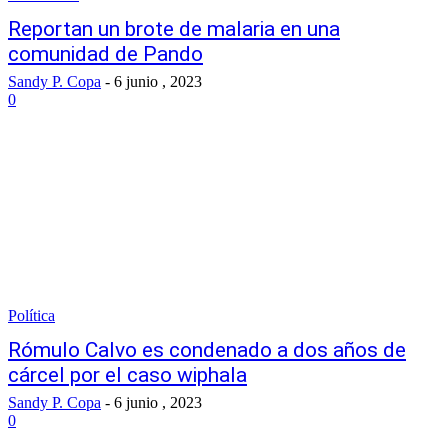
Reportan un brote de malaria en una
comunidad de Pando
Sandy P. Copa
-
6 junio , 2023
0
Política
Rómulo Calvo es condenado a dos años de
cárcel por el caso wiphala
Sandy P. Copa
-
6 junio , 2023
0