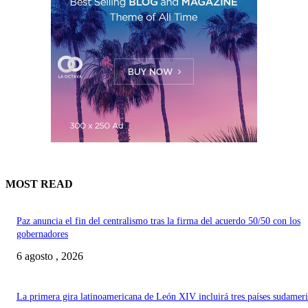
MOST READ
Paz anuncia el fin del centralismo tras la firma del acuerdo 50/50 con los
gobernadores
6 agosto , 2026
La primera gira latinoamericana de León XIV incluirá tres países sudamer