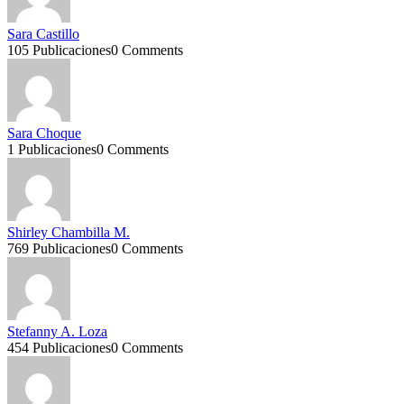
Sara Castillo
105 Publicaciones
0 Comments
Sara Choque
1 Publicaciones
0 Comments
Shirley Chambilla M.
769 Publicaciones
0 Comments
Stefanny A. Loza
454 Publicaciones
0 Comments