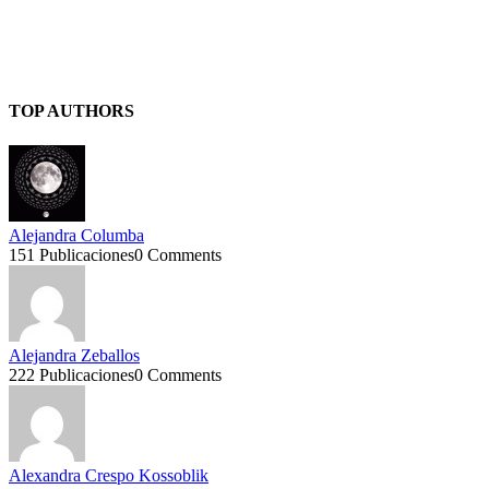
TOP AUTHORS
Alejandra Columba
151 Publicaciones
0 Comments
Alejandra Zeballos
222 Publicaciones
0 Comments
Alexandra Crespo Kossoblik