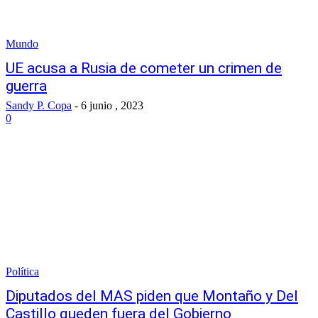
Mundo
UE acusa a Rusia de cometer un crimen de
guerra
Sandy P. Copa
-
6 junio , 2023
0
Política
Diputados del MAS piden que Montaño y Del
Castillo queden fuera del Gobierno