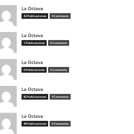
La Octava
42 Publicaciones
0 Comments
La Octava
1 Publicaciones
0 Comments
La Octava
0 Publicaciones
0 Comments
La Octava
82 Publicaciones
0 Comments
La Octava
48 Publicaciones
0 Comments