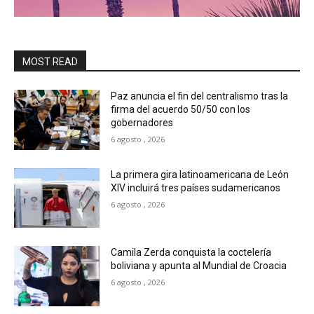
MOST READ
Paz anuncia el fin del centralismo tras la
firma del acuerdo 50/50 con los
gobernadores
6 agosto , 2026
La primera gira latinoamericana de León
XIV incluirá tres países sudamericanos
6 agosto , 2026
Camila Zerda conquista la coctelería
boliviana y apunta al Mundial de Croacia
6 agosto , 2026