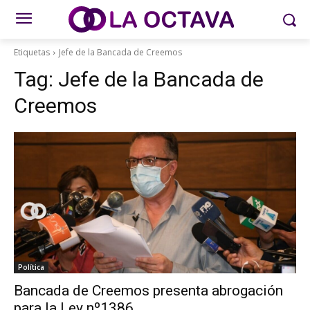
Etiquetas
Jefe de la Bancada de Creemos
Tag:
Jefe de la Bancada de
Creemos
Política
Bancada de Creemos presenta abrogación
para la Ley nº1386