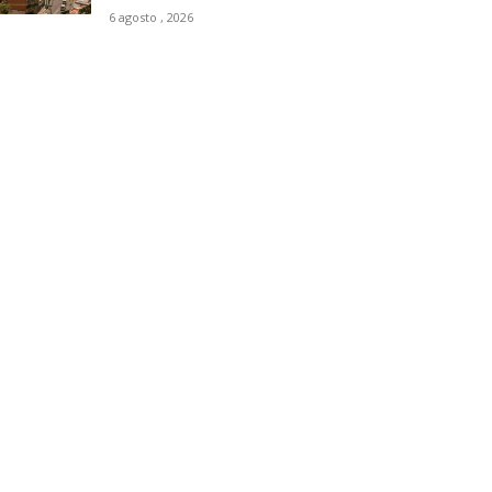
6 agosto , 2026