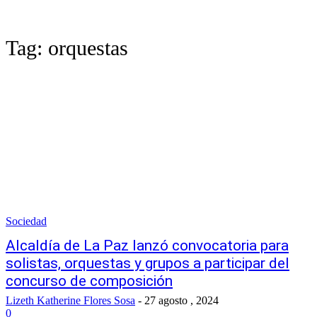
Tag:
orquestas
Sociedad
Alcaldía de La Paz lanzó convocatoria para
solistas, orquestas y grupos a participar del
concurso de composición
Lizeth Katherine Flores Sosa
-
27 agosto , 2024
0