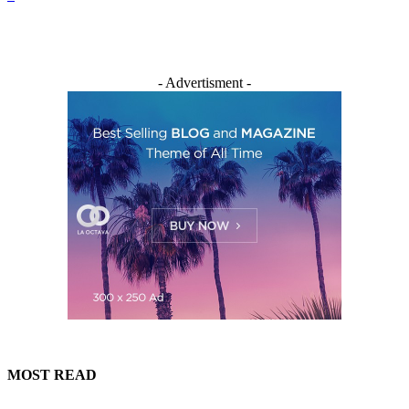
- Advertisment -
MOST READ