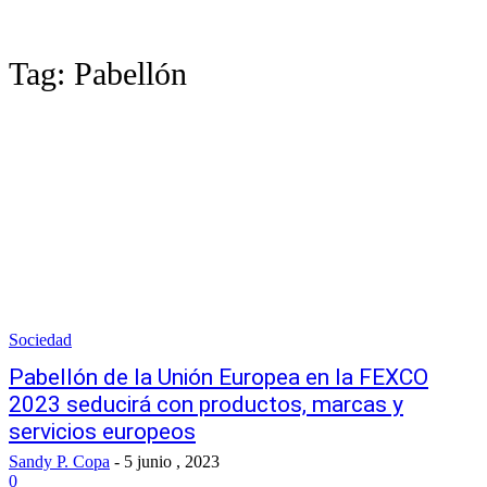
Tag:
Pabellón
Sociedad
Pabellón de la Unión Europea en la FEXCO
2023 seducirá con productos, marcas y
servicios europeos
Sandy P. Copa
-
5 junio , 2023
0