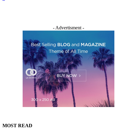
- Advertisment -
MOST READ