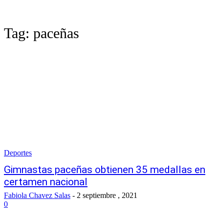
Tag:
paceñas
Deportes
Gimnastas paceñas obtienen 35 medallas en
certamen nacional
Fabiola Chavez Salas
-
2 septiembre , 2021
0