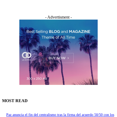
- Advertisment -
MOST READ
Paz anuncia el fin del centralismo tras la firma del acuerdo 50/50 con los