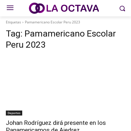
Etiquetas
Pamamericano Escolar Peru 2023
Tag:
Pamamericano Escolar
Peru 2023
Deportes
Johan Rodríguez dirá presente en los
Panamericamos de Ajedrez