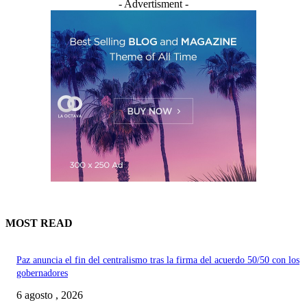
- Advertisment -
MOST READ
Paz anuncia el fin del centralismo tras la firma del acuerdo 50/50 con los
gobernadores
6 agosto , 2026