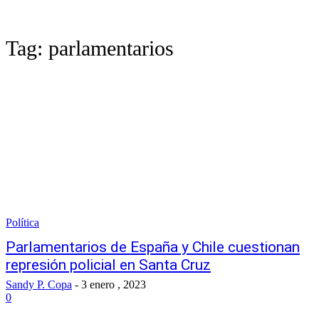
Tag:
parlamentarios
Política
Parlamentarios de España y Chile cuestionan
represión policial en Santa Cruz
Sandy P. Copa
-
3 enero , 2023
0