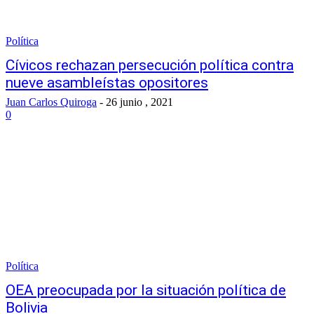
Política
Cívicos rechazan persecución política contra
nueve asambleístas opositores
Juan Carlos Quiroga
-
26 junio , 2021
0
Política
OEA preocupada por la situación política de
Bolivia