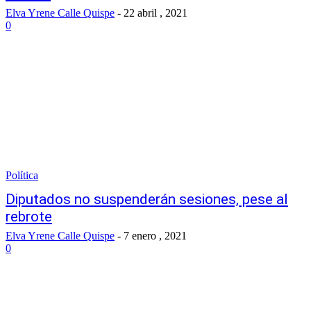
Elva Yrene Calle Quispe
-
22 abril , 2021
0
Política
Diputados no suspenderán sesiones, pese al
rebrote
Elva Yrene Calle Quispe
-
7 enero , 2021
0