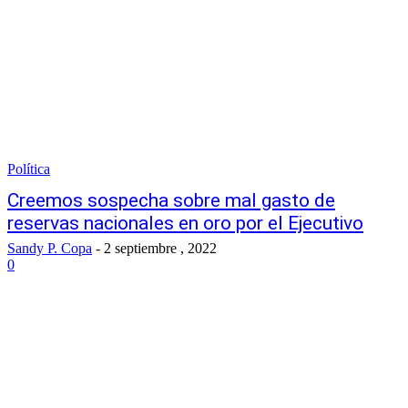
Política
Creemos sospecha sobre mal gasto de
reservas nacionales en oro por el Ejecutivo
Sandy P. Copa
-
2 septiembre , 2022
0