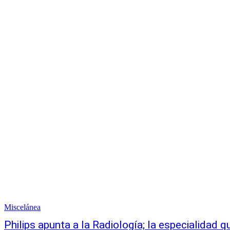
Miscelánea
Philips apunta a la Radiología; la especialidad 