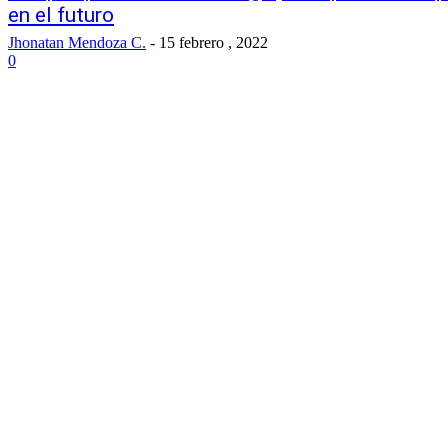
en el futuro
Jhonatan Mendoza C.
-
15 febrero , 2022
0