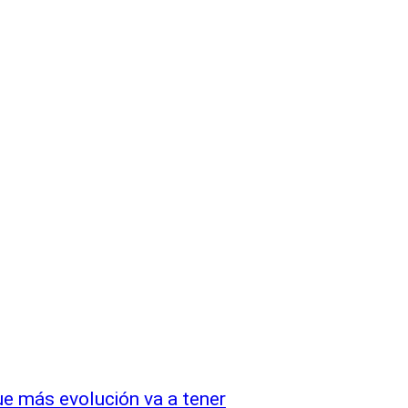
que más evolución va a tener