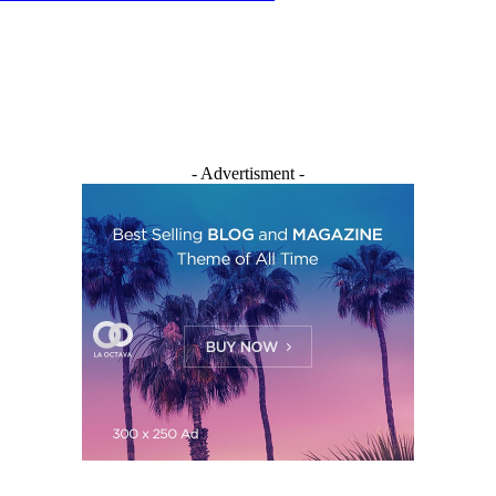
- Advertisment -