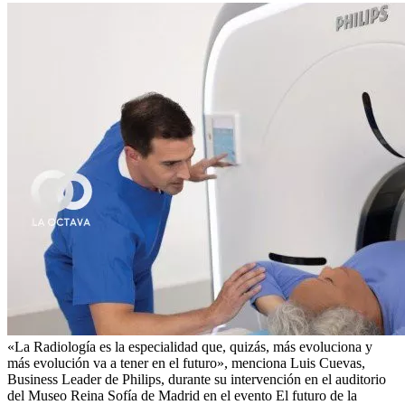
«La Radiología es la especialidad que, quizás, más evoluciona y
más evolución va a tener en el futuro», menciona Luis Cuevas,
Business Leader de Philips, durante su intervención en el auditorio
del Museo Reina Sofía de Madrid en el evento El futuro de la