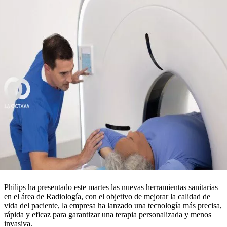
Philips ha presentado este martes las nuevas herramientas sanitarias
en el área de Radiología, con el objetivo de mejorar la calidad de
vida del paciente, la empresa ha lanzado una tecnología más precisa,
rápida y eficaz para garantizar una terapia personalizada y menos
invasiva.