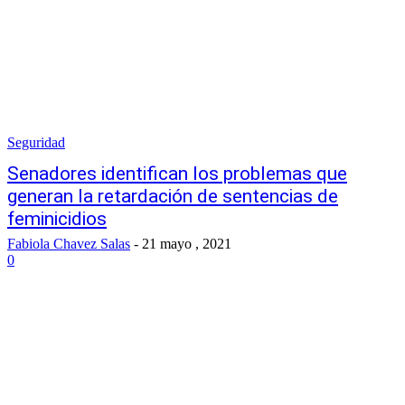
Seguridad
Senadores identifican los problemas que
generan la retardación de sentencias de
feminicidios
Fabiola Chavez Salas
-
21 mayo , 2021
0