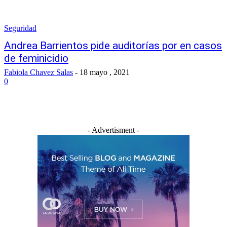
Seguridad
Andrea Barrientos pide auditorías por en casos
de feminicidio
Fabiola Chavez Salas
-
18 mayo , 2021
0
- Advertisment -