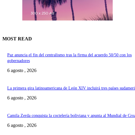
MOST READ
Paz anuncia el fin del centralismo tras la firma del acuerdo 50/50 con los
gobernadores
6 agosto , 2026
La primera gira latinoamericana de León XIV incluirá tres países sudamer
6 agosto , 2026
Camila Zerda conquista la coctelería boliviana y apunta al Mundial de Cro
6 agosto , 2026