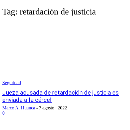
Tag:
retardación de justicia
Seguridad
Jueza acusada de retardación de justicia es
enviada a la cárcel
Marco A. Huanca
-
7 agosto , 2022
0