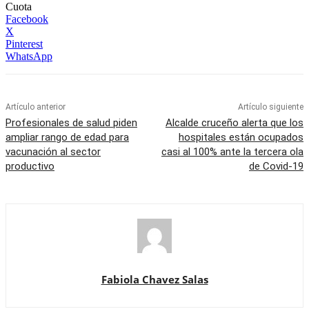
Cuota
Facebook
X
Pinterest
WhatsApp
Artículo anterior
Artículo siguiente
Profesionales de salud piden
Alcalde cruceño alerta que los
ampliar rango de edad para
hospitales están ocupados
vacunación al sector
casi al 100% ante la tercera ola
productivo
de Covid-19
Fabiola Chavez Salas