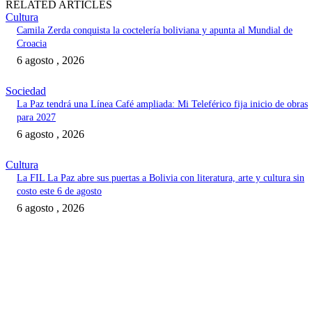
RELATED ARTICLES
Cultura
Camila Zerda conquista la coctelería boliviana y apunta al Mundial de
Croacia
6 agosto , 2026
Sociedad
La Paz tendrá una Línea Café ampliada: Mi Teleférico fija inicio de obras
para 2027
6 agosto , 2026
Cultura
La FIL La Paz abre sus puertas a Bolivia con literatura, arte y cultura sin
costo este 6 de agosto
6 agosto , 2026