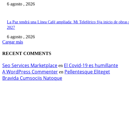
6 agosto , 2026
La Paz tendrá una Línea Café ampliada: Mi Teleférico fija inicio de obras 
2027
6 agosto , 2026
Cargar más
RECENT COMMENTS
Seo Services Marketplace
El Covid-19 es humillante
en
A WordPress Commenter
Pellentesque Eliteget
en
Bravida Cumsociis Natoque