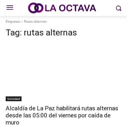
Etiquetas
Rutas alternas
Tag:
rutas alternas
Sociedad
Alcaldía de La Paz habilitará rutas alternas
desde las 05:00 del viernes por caída de
muro