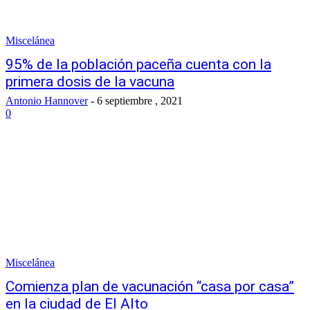
Miscelánea
95% de la población paceña cuenta con la
primera dosis de la vacuna
Antonio Hannover
-
6 septiembre , 2021
0
Miscelánea
Comienza plan de vacunación “casa por casa”
en la ciudad de El Alto