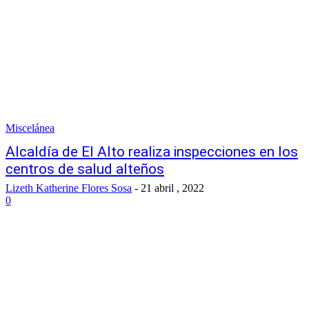
Miscelánea
Alcaldía de El Alto realiza inspecciones en los
centros de salud alteños
Lizeth Katherine Flores Sosa
-
21 abril , 2022
0