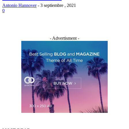
Antonio Hannover
-
3 septiembre , 2021
0
- Advertisment -