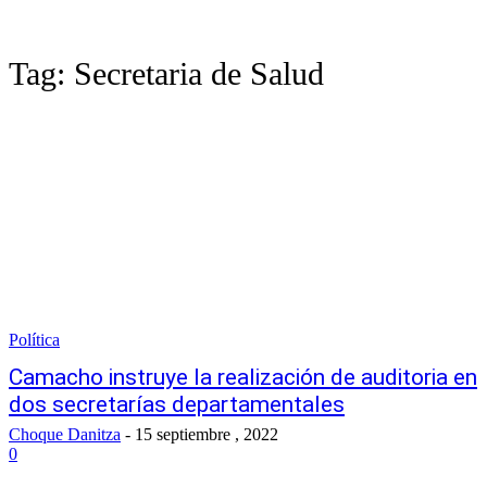
Tag:
Secretaria de Salud
Política
Camacho instruye la realización de auditoria en
dos secretarías departamentales
Choque Danitza
-
15 septiembre , 2022
0