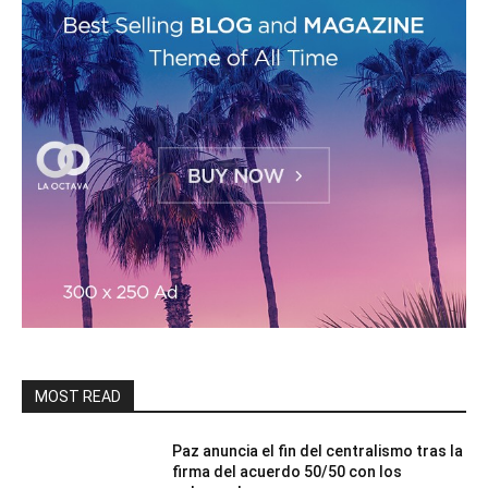
MOST READ
Paz anuncia el fin del centralismo tras la
firma del acuerdo 50/50 con los