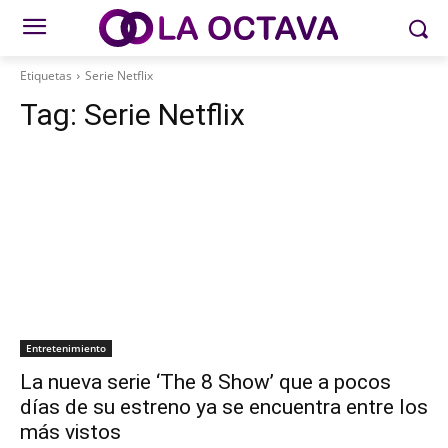
Etiquetas
Serie Netflix
Tag:
Serie Netflix
Entretenimiento
La nueva serie ‘The 8 Show’ que a pocos
días de su estreno ya se encuentra entre los
más vistos