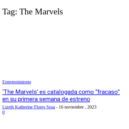
Tag:
The Marvels
Entretenimiento
‘The Marvels’ es catalogada como “fracaso”
en su primera semana de estreno
Lizeth Katherine Flores Sosa
-
16 noviembre , 2023
0