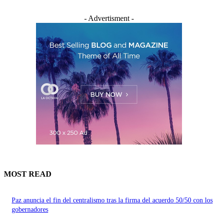
- Advertisment -
MOST READ
Paz anuncia el fin del centralismo tras la firma del acuerdo 50/50 con los
gobernadores