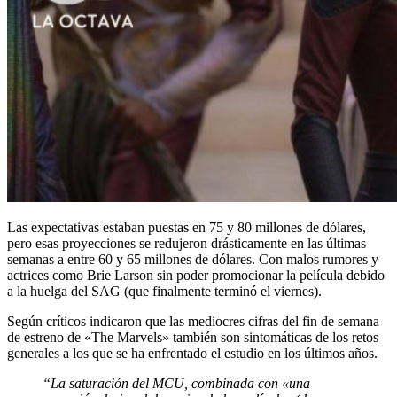
Las expectativas estaban puestas en 75 y 80 millones de dólares,
pero esas proyecciones se redujeron drásticamente en las últimas
semanas a entre 60 y 65 millones de dólares. Con malos rumores y
actrices como Brie Larson sin poder promocionar la película debido
a la huelga del SAG (que finalmente terminó el viernes).
Según críticos indicaron que las mediocres cifras del fin de semana
de estreno de «The Marvels» también son sintomáticas de los retos
generales a los que se ha enfrentado el estudio en los últimos años.
“La saturación del MCU, combinada con «una