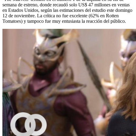
semana de estreno, donde recaudó solo US$ 47 millones en ventas
en Estados Unidos, según las estimaciones del estudio este domingo
12 de noviembre. La crítica no fue excelente (62% en Rotten
Tomatoes) y tampoco fue muy entusiasta la reacción del público.