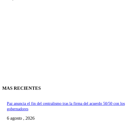
MAS RECIENTES
Paz anuncia el fin del centralismo tras la firma del acuerdo 50/50 con los
gobernadores
6 agosto , 2026