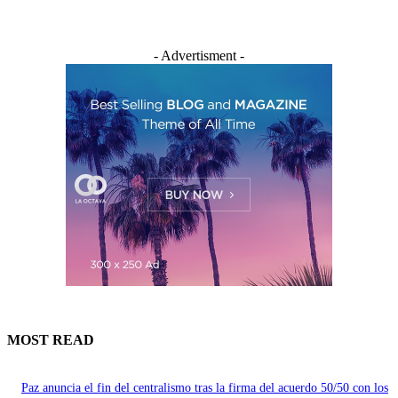
- Advertisment -
MOST READ
Paz anuncia el fin del centralismo tras la firma del acuerdo 50/50 con los