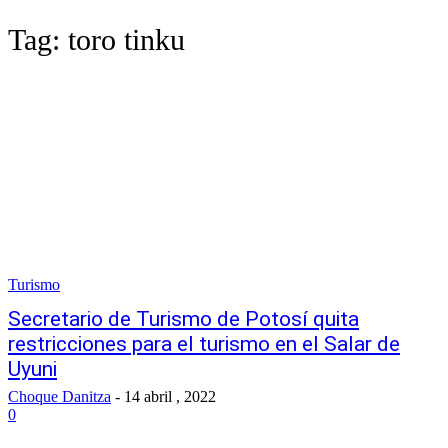
Tag:
toro tinku
Turismo
Secretario de Turismo de Potosí quita
restricciones para el turismo en el Salar de
Uyuni
Choque Danitza
-
14 abril , 2022
0