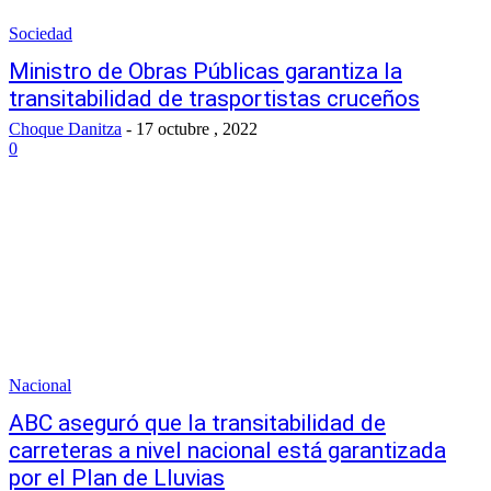
Sociedad
Ministro de Obras Públicas garantiza la
transitabilidad de trasportistas cruceños
Choque Danitza
-
17 octubre , 2022
0
Nacional
ABC aseguró que la transitabilidad de
carreteras a nivel nacional está garantizada
por el Plan de Lluvias