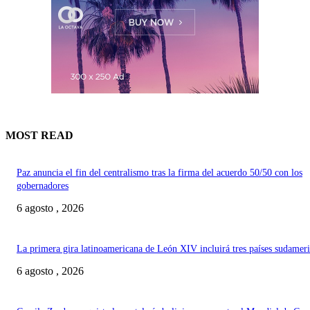
MOST READ
Paz anuncia el fin del centralismo tras la firma del acuerdo 50/50 con los
gobernadores
6 agosto , 2026
La primera gira latinoamericana de León XIV incluirá tres países sudamer
6 agosto , 2026