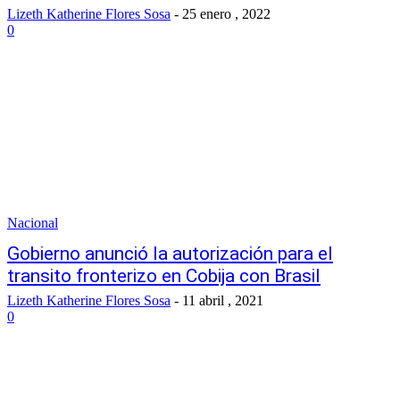
Lizeth Katherine Flores Sosa
-
25 enero , 2022
0
Nacional
Gobierno anunció la autorización para el
transito fronterizo en Cobija con Brasil
Lizeth Katherine Flores Sosa
-
11 abril , 2021
0