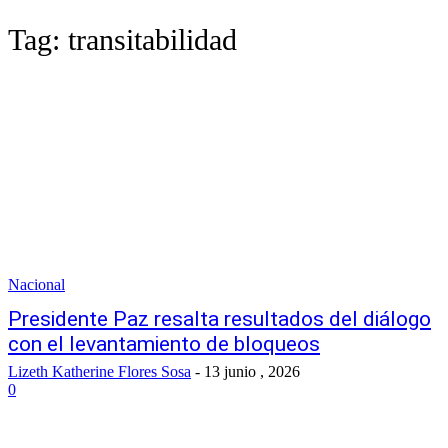
Tag:
transitabilidad
Nacional
Presidente Paz resalta resultados del diálogo
con el levantamiento de bloqueos
Lizeth Katherine Flores Sosa
-
13 junio , 2026
0