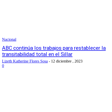
Nacional
ABC continúa los trabajos para restablecer la
transitabilidad total en el Sillar
Lizeth Katherine Flores Sosa
-
12 diciembre , 2023
0