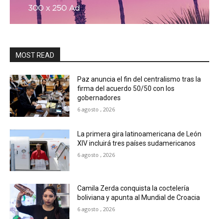
MOST READ
Paz anuncia el fin del centralismo tras la
firma del acuerdo 50/50 con los
gobernadores
6 agosto , 2026
La primera gira latinoamericana de León
XIV incluirá tres países sudamericanos
6 agosto , 2026
Camila Zerda conquista la coctelería
boliviana y apunta al Mundial de Croacia
6 agosto , 2026