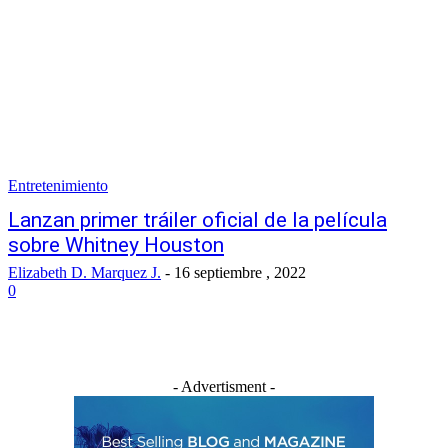
Entretenimiento
Lanzan primer tráiler oficial de la película
sobre Whitney Houston
Elizabeth D. Marquez J.
-
16 septiembre , 2022
0
- Advertisment -