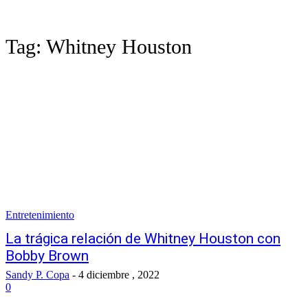
Tag:
Whitney Houston
Entretenimiento
La trágica relación de Whitney Houston con
Bobby Brown
Sandy P. Copa
-
4 diciembre , 2022
0