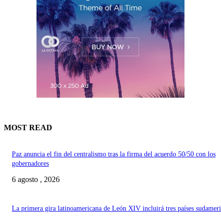
MOST READ
Paz anuncia el fin del centralismo tras la firma del acuerdo 50/50 con los
gobernadores
6 agosto , 2026
La primera gira latinoamericana de León XIV incluirá tres países sudamer