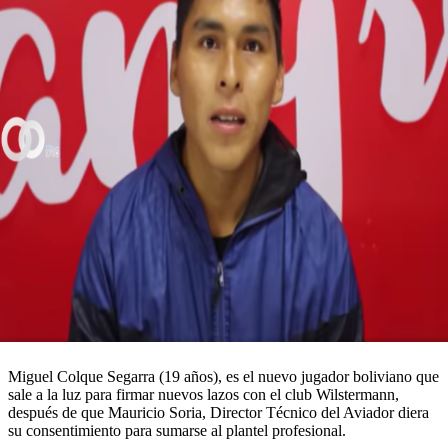
Miguel Colque Segarra (19 años), es el nuevo jugador boliviano que
sale a la luz para firmar nuevos lazos con el club Wilstermann,
después de que Mauricio Soria, Director Técnico del Aviador diera
su consentimiento para sumarse al plantel profesional.