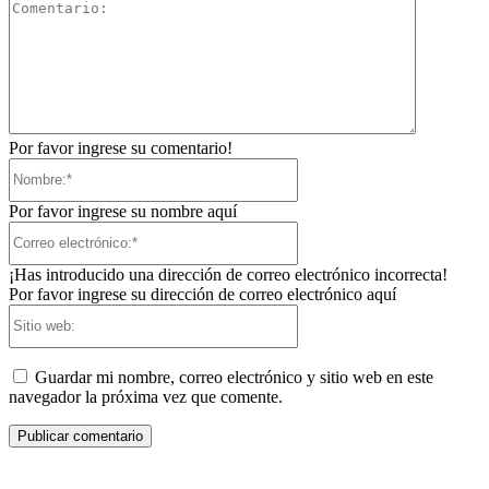
Comentari
Por favor ingrese su comentario!
Nombre:*
Por favor ingrese su nombre aquí
Correo
electrónico:*
¡Has introducido una dirección de correo electrónico incorrecta!
Por favor ingrese su dirección de correo electrónico aquí
Sitio
web:
Guardar mi nombre, correo electrónico y sitio web en este
navegador la próxima vez que comente.