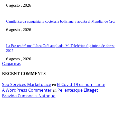
6 agosto , 2026
Camila Zerda conquista la coctelería boliviana y apunta al Mundial de Cro
6 agosto , 2026
La Paz tendrá una Línea Café ampliada: Mi Teleférico fija inicio de obras 
2027
6 agosto , 2026
Cargar más
RECENT COMMENTS
Seo Services Marketplace
El Covid-19 es humillante
en
A WordPress Commenter
Pellentesque Eliteget
en
Bravida Cumsociis Natoque