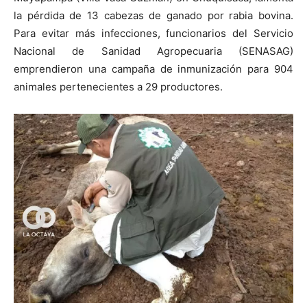
la pérdida de 13 cabezas de ganado por rabia bovina.
Para evitar más infecciones, funcionarios del Servicio
Nacional de Sanidad Agropecuaria (SENASAG)
emprendieron una campaña de inmunización para 904
animales pertenecientes a 29 productores.