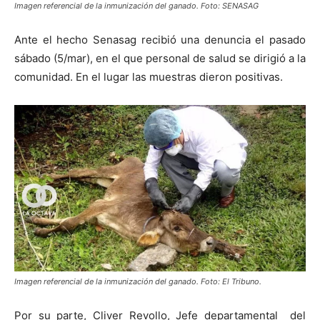
Imagen referencial de la inmunización del ganado. Foto: SENASAG
Ante el hecho Senasag recibió una denuncia el pasado
sábado (5/mar), en el que personal de salud se dirigió a la
comunidad. En el lugar las muestras dieron positivas.
Imagen referencial de la inmunización del ganado. Foto: El Tribuno.
Por su parte, Cliver Revollo, Jefe departamental del