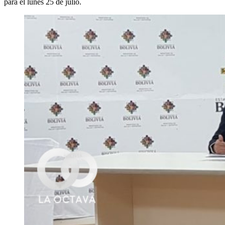
para el lunes 25 de julio.