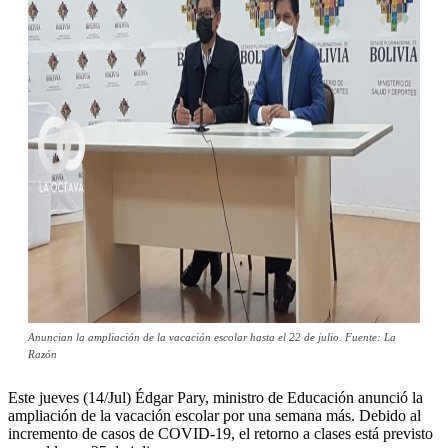
Anuncian la ampliación de la vacación escolar hasta el 22 de julio. Fuente: La
Razón
Este jueves (14/Jul) Édgar Pary, ministro de Educación anunció la
ampliación de la vacación escolar por una semana más. Debido al
incremento de casos de COVID-19, el retorno a clases está previsto