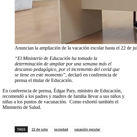
Anuncian la ampliación de la vacación escolar hasta el 22 de j
“El Ministerio de Educación ha tomado la
determinación de ampliar por una semana más el
descanso pedagógico, por el incremento del covid que
se tiene en este momento”,
declaró en conferencia de
prensa el titular de Educación.
En conferencia de prensa, Édgar Pary, ministro de Educación,
recomendó a los padres y madres de familia llevar a sus niños y
niñas a los puntos de vacunación. Como exhortó también el
Ministerio de Salud.
TAGS
22 de julio
sociedad
vacación escolar