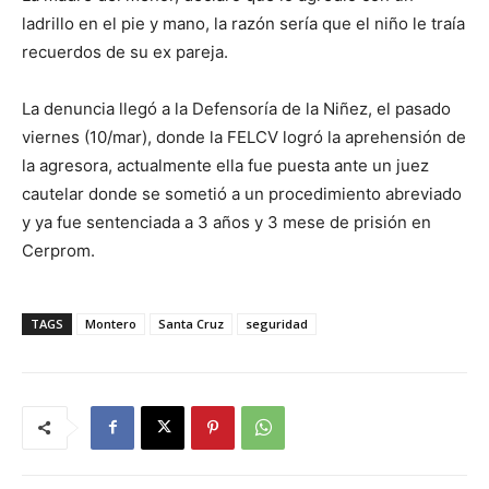
ladrillo en el pie y mano, la razón sería que el niño le traía
recuerdos de su ex pareja.
La denuncia llegó a la Defensoría de la Niñez, el pasado
viernes (10/mar), donde la FELCV logró la aprehensión de
la agresora, actualmente ella fue puesta ante un juez
cautelar donde se sometió a un procedimiento abreviado
y ya fue sentenciada a 3 años y 3 mese de prisión en
Cerprom.
TAGS
Montero
Santa Cruz
seguridad