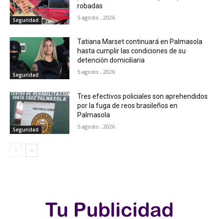
robadas
5 agosto , 2026
Seguridad
Tatiana Marset continuará en Palmasola
hasta cumplir las condiciones de su
detención domiciliaria
5 agosto , 2026
Seguridad
Tres efectivos policiales son aprehendidos
por la fuga de reos brasileños en
Palmasola
5 agosto , 2026
Seguridad