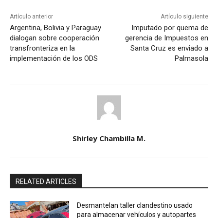
Artículo anterior
Artículo siguiente
Argentina, Bolivia y Paraguay
Imputado por quema de
dialogan sobre cooperación
gerencia de Impuestos en
transfronteriza en la
Santa Cruz es enviado a
implementación de los ODS
Palmasola
Shirley Chambilla M.
RELATED ARTICLES
Desmantelan taller clandestino usado
para almacenar vehículos y autopartes