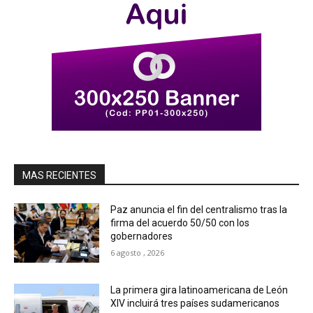
MAS RECIENTES
Paz anuncia el fin del centralismo tras la
firma del acuerdo 50/50 con los
gobernadores
6 agosto , 2026
La primera gira latinoamericana de León
XIV incluirá tres países sudamericanos