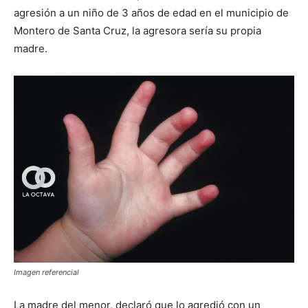
agresión a un niño de 3 años de edad en el municipio de
Montero de Santa Cruz, la agresora sería su propia
madre.
Imagen referencial
La madre del menor, declaró que lo agredió con un