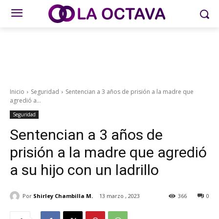
Inicio
Seguridad
Sentencian a 3 años de prisión a la madre que
agredió a...
Seguridad
Sentencian a 3 años de
prisión a la madre que agredió
a su hijo con un ladrillo
Por
Shirley Chambilla M.
13 marzo , 2023
366
0