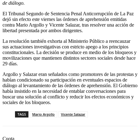
de diálogo.
El Tribunal Segundo de Sentencia Penal Anticorrupción de La Paz
dejó sin efecto este viernes las órdenes de aprehensión emitidas
contra Mario Argollo y Vicente Salazar, tras resolver una acción de
libertad presentada por ambos dirigentes.
La resolución también exhorta al Ministerio Público a reencauzar
sus actuaciones investigativas con estricto apego a los principios
constitucionales. La decisión se produce en medio de los bloqueos y
movilizaciones que mantienen distintos sectores sociales desde hace
29 días.
Argollo y Salazar eran señalados como promotores de las protestas y
habían condicionado su participación en eventuales espacios de
diálogo al levantamiento de las órdenes de aprehensión. El Gobierno
había insistido en la necesidad de entablar conversaciones para
buscar una solución al conflicto y reducir los efectos económicos y
sociales de los bloqueos.
TAGS
Mario Argollo
Vicente Salazar
Cuota