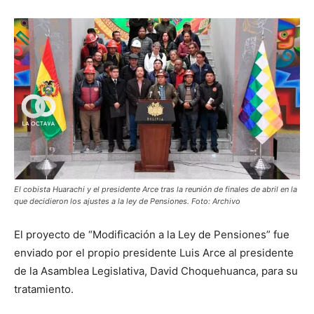
El cobista Huarachi y el presidente Arce tras la reunión de finales de abril en la
que decidieron los ajustes a la ley de Pensiones. Foto: Archivo
El proyecto de “Modificación a la Ley de Pensiones” fue
enviado por el propio presidente Luis Arce al presidente
de la Asamblea Legislativa, David Choquehuanca, para su
tratamiento.