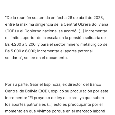
“De la reunión sostenida en fecha 26 de abril de 2023,
entre la máxima dirigencia de la Central Obrera Boliviana
(COB) y el Gobierno nacional se acordó: (…) Incrementar
el límite superior de la escala en la pensión solidaria de
Bs 4.200 a 5.200; y para el sector minero metalúrgico de
Bs 5.000 a 6.000; incrementar el aporte patronal
solidario”, se lee en el documento.
Por su parte, Gabriel Espinoza, ex director del Banco
Central de Bolivia (BCB), explicó su procuración por este
incremento: “El proyecto de ley es claro, ya que suben
los aportes patronales (…) esto es preocupante por el
momento en que vivimos porque en el mercado laboral