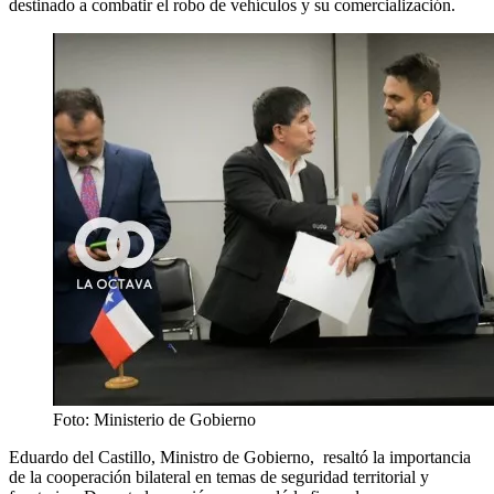
destinado a combatir el robo de vehículos y su comercialización.
Foto: Ministerio de Gobierno
Eduardo del Castillo, Ministro de Gobierno, resaltó la importancia
de la cooperación bilateral en temas de seguridad territorial y