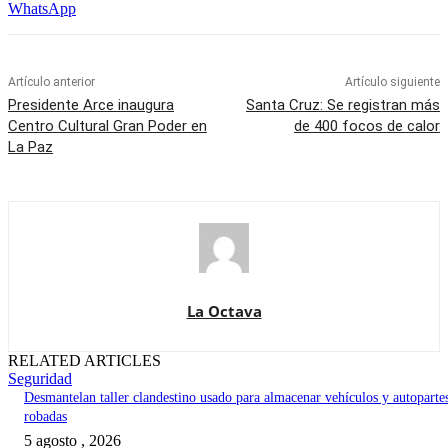
WhatsApp
Artículo anterior
Artículo siguiente
Presidente Arce inaugura
Santa Cruz: Se registran más
Centro Cultural Gran Poder en
de 400 focos de calor
La Paz
La Octava
RELATED ARTICLES
Seguridad
Desmantelan taller clandestino usado para almacenar vehículos y autoparte
robadas
5 agosto , 2026