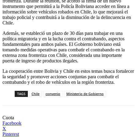
fronteriza. Durante la reunión, se acordó la firma de un nuevo
instrumento que permitirá a la Policía Boliviana acceder en línea a
información sobre vehículos robados en Chile, lo que mejorará el
trabajo policial y contribuirá a la disminución de la delincuencia en
Chile.
Además, se estableció un plazo de 30 días para trabajar en una
política migratoria y en la lucha contra el contrabando, aspectos
fundamentales para ambos países. El Gobierno boliviano está
tomando medidas operativas para combatir el contrabando en la
extensa zona fronteriza con Chile, considerada una importante
puerta de ingreso de productos ilegales.
La cooperación entre Bolivia y Chile en estos temas busca fortalecer
la seguridad y promover acciones conjuntas para combatir el
contrabando y el robo de vehículos en la región fronteriza.
TAGS
Chile
convenio
Ministerio de Gobierno
Cuota
Facebook
X
Pinterest