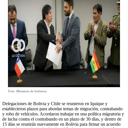
Foto: Ministerio de Gobierno
Delegaciones de Bolivia y Chile se reunieron en Iquique y
establecieron plazos para abordar temas de migración, contrabando
y robo de vehículos. Acordaron trabajar en una política migratoria y
de lucha contra el contrabando en un plazo de 30 días, y dentro de
15 días se reunirán nuevamente en Bolivia para firmar un acuerdo