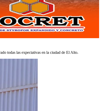
rado todas las expectativas en la ciudad de El Alto.