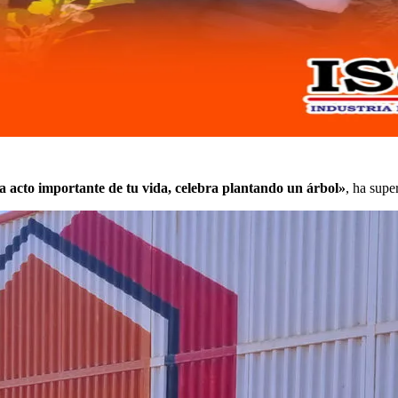
 acto importante de tu vida, celebra plantando un árbol»
, ha supe