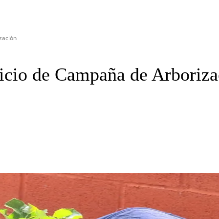
zación
icio de Campaña de Arboriza