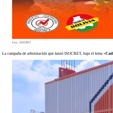
Foto: ISOCRET
La campaña de arborización que lanzó ISOCRET, bajo el lema «
Cada