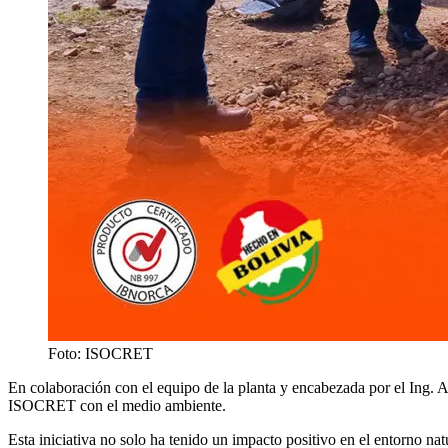
Foto: ISOCRET
En colaboración con el equipo de la planta y encabezada por el Ing. 
ISOCRET con el medio ambiente.
Esta iniciativa no solo ha tenido un impacto positivo en el entorno 