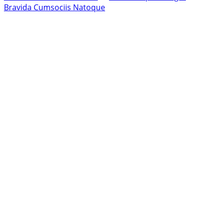
Bravida Cumsociis Natoque