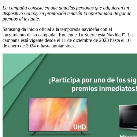
La campaña consiste en que aquellas personas que adquieran un
dispositivo Galaxy en promoción tendrán la oportunidad de ganar
premios al instante.
Samsung da inicio oficial a la temporada navideña con el
lanzamiento de su campaña “Enciende Tu Suerte esta Navidad”. La
campaña está vigente desde el 11 de diciembre de 2023 hasta el 10
de enero de 2024 o hasta agotar stock.