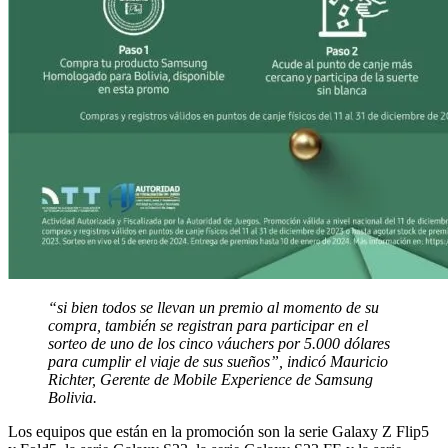
“si bien todos se llevan un premio al momento de su
compra, también se registran para participar en el
sorteo de uno de los cinco váuchers por 5.000 dólares
para cumplir el viaje de sus sueños”, indicó Mauricio
Richter, Gerente de Mobile Experience de Samsung
Bolivia.
Los equipos que están en la promoción son la serie Galaxy Z Flip5