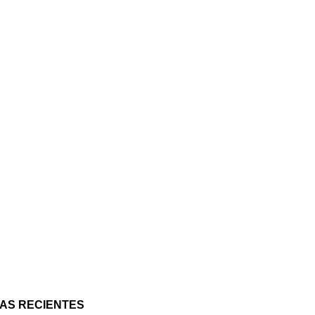
AS RECIENTES