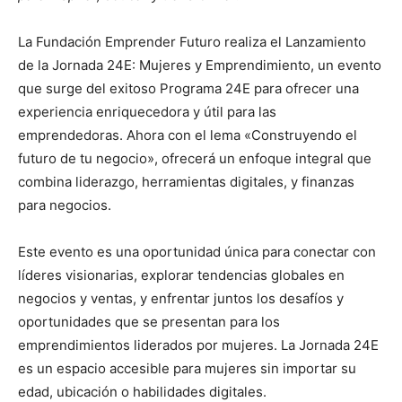
La Fundación Emprender Futuro realiza el Lanzamiento
de la Jornada 24E: Mujeres y Emprendimiento, un evento
que surge del exitoso Programa 24E para ofrecer una
experiencia enriquecedora y útil para las
emprendedoras. Ahora con el lema «Construyendo el
futuro de tu negocio», ofrecerá un enfoque integral que
combina liderazgo, herramientas digitales, y finanzas
para negocios.
Este evento es una oportunidad única para conectar con
líderes visionarias, explorar tendencias globales en
negocios y ventas, y enfrentar juntos los desafíos y
oportunidades que se presentan para los
emprendimientos liderados por mujeres. La Jornada 24E
es un espacio accesible para mujeres sin importar su
edad, ubicación o habilidades digitales.