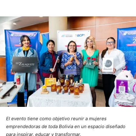
El evento tiene como objetivo reunir a mujeres
emprendedoras de toda Bolivia en un espacio diseñado
para inspirar, educar y transformar.