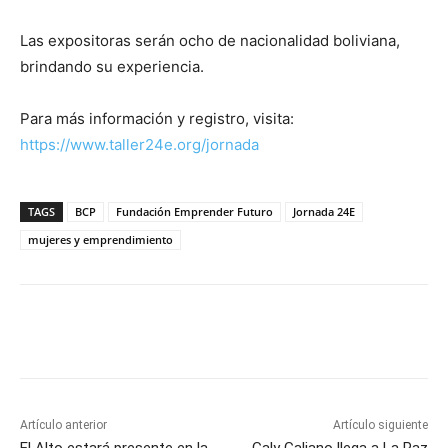
Las expositoras serán ocho de nacionalidad boliviana,
brindando su experiencia.
Para más información y registro, visita:
https://www.taller24e.org/jornada
TAGS
BCP
Fundación Emprender Futuro
Jornada 24E
mujeres y emprendimiento
Artículo anterior
Artículo siguiente