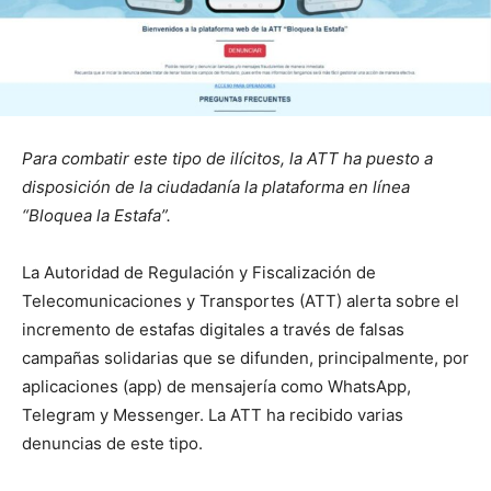
Para combatir este tipo de ilícitos, la ATT ha puesto a
disposición de la ciudadanía la plataforma en línea
“Bloquea la Estafa”.
La Autoridad de Regulación y Fiscalización de
Telecomunicaciones y Transportes (ATT) alerta sobre el
incremento de estafas digitales a través de falsas
campañas solidarias que se difunden, principalmente, por
aplicaciones (app) de mensajería como WhatsApp,
Telegram y Messenger. La ATT ha recibido varias
denuncias de este tipo.