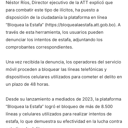
Néstor Ríos, Director ejecutivo de la ATT explicó que
para combatir este tipo de ilícitos, ha puesto a
disposición de la ciudadanía la plataforma en línea
“Bloquea la Estafa” (https://bloquealaestafa.att.gob.bo). A
través de esta herramienta, los usuarios pueden
denunciar los intentos de estafa, adjuntando los
comprobantes correspondientes.
Una vez recibida la denuncia, los operadores del servicio
móvil proceden a bloquear las líneas telefónicas y
dispositivos celulares utilizados para cometer el delito en
un plazo de 48 horas.
Desde su lanzamiento a mediados de 2023, la plataforma
“Bloquea la Estafa” logró el bloqueo de más de 8.500
líneas y celulares utilizados para realizar intentos de
estafa, lo que demuestra su efectividad en la lucha contra