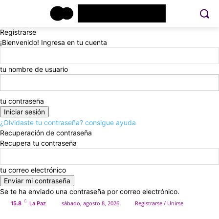
Registrarse
¡Bienvenido! Ingresa en tu cuenta
tu nombre de usuario
tu contraseña
¿Olvidaste tu contraseña? consigue ayuda
Recuperación de contraseña
Recupera tu contraseña
tu correo electrónico
Se te ha enviado una contraseña por correo electrónico.
C
sábado, agosto 8, 2026
Registrarse / Unirse
15.8
La Paz